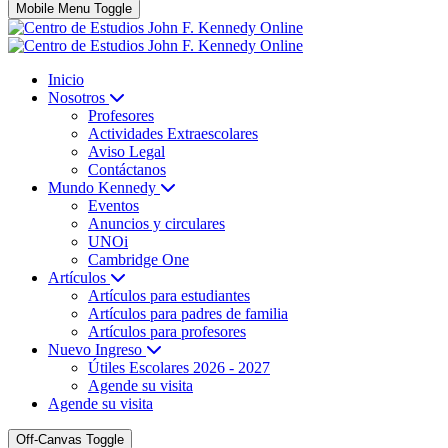
Mobile Menu Toggle
Inicio
Nosotros
Profesores
Actividades Extraescolares
Aviso Legal
Contáctanos
Mundo Kennedy
Eventos
Anuncios y circulares
UNOi
Cambridge One
Artículos
Artículos para estudiantes
Artículos para padres de familia
Artículos para profesores
Nuevo Ingreso
Útiles Escolares 2026 - 2027
Agende su visita
Agende su visita
Off-Canvas Toggle