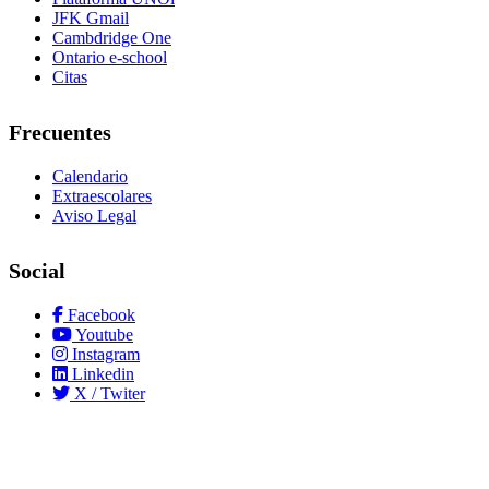
JFK Gmail
Cambdridge One
Ontario e-school
Citas
Frecuentes
Calendario
Extraescolares
Aviso Legal
Social
Facebook
Youtube
Instagram
Linkedin
X / Twiter