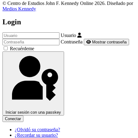
© Centro de Estudios John F. Kennedy Online 2026. Diseñado por
Medios Kennedy
Login
Usuario
Contraseña
Mostrar contraseña
Recuérdeme
Iniciar sesión con una passkey
Conectar
¿Olvidó su contraseña?
¿Recordar su usuario?