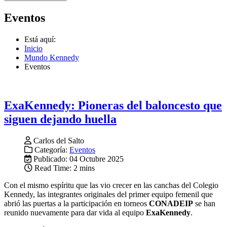
Eventos
Está aquí:
Inicio
Mundo Kennedy
Eventos
ExaKennedy: Pioneras del baloncesto que
siguen dejando huella
Carlos del Salto
Categoría:
Eventos
Publicado: 04 Octubre 2025
Read Time: 2 mins
Con el mismo espíritu que las vio crecer en las canchas del Colegio
Kennedy, las integrantes originales del primer equipo femenil que
abrió las puertas a la participación en torneos
CONADEIP
se han
reunido nuevamente para dar vida al equipo
ExaKennedy
.