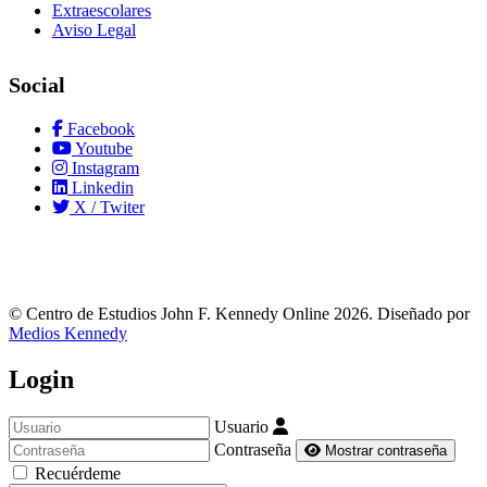
Extraescolares
Aviso Legal
Social
Facebook
Youtube
Instagram
Linkedin
X / Twiter
© Centro de Estudios John F. Kennedy Online 2026. Diseñado por
Medios Kennedy
Login
Usuario
Contraseña
Mostrar contraseña
Recuérdeme