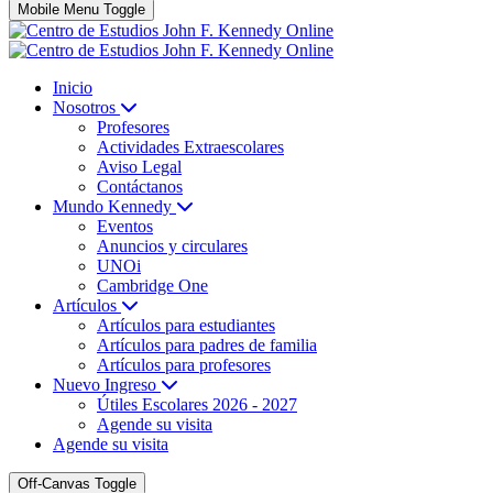
Mobile Menu Toggle
Inicio
Nosotros
Profesores
Actividades Extraescolares
Aviso Legal
Contáctanos
Mundo Kennedy
Eventos
Anuncios y circulares
UNOi
Cambridge One
Artículos
Artículos para estudiantes
Artículos para padres de familia
Artículos para profesores
Nuevo Ingreso
Útiles Escolares 2026 - 2027
Agende su visita
Agende su visita
Off-Canvas Toggle