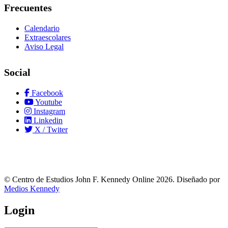
Frecuentes
Calendario
Extraescolares
Aviso Legal
Social
Facebook
Youtube
Instagram
Linkedin
X / Twiter
© Centro de Estudios John F. Kennedy Online 2026. Diseñado por
Medios Kennedy
Login