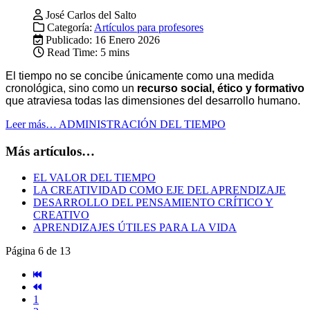
José Carlos del Salto
Categoría:
Artículos para profesores
Publicado: 16 Enero 2026
Read Time: 5 mins
El tiempo no se concibe únicamente como una medida
cronológica, sino como un
recurso social, ético y formativo
que atraviesa todas las dimensiones del desarrollo humano.
Leer más… ADMINISTRACIÓN DEL TIEMPO
Más artículos…
EL VALOR DEL TIEMPO
LA CREATIVIDAD COMO EJE DEL APRENDIZAJE
DESARROLLO DEL PENSAMIENTO CRÍTICO Y
CREATIVO
APRENDIZAJES ÚTILES PARA LA VIDA
Página 6 de 13
1