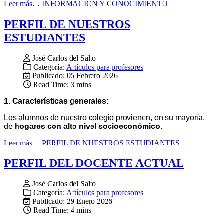
Leer más… INFORMACIÓN Y CONOCIMIENTO
PERFIL DE NUESTROS
ESTUDIANTES
José Carlos del Salto
Categoría:
Artículos para profesores
Publicado: 05 Febrero 2026
Read Time: 3 mins
1. Características generales:
Los alumnos de nuestro colegio provienen, en su mayoría,
de
hogares con alto nivel socioeconómico
.
Leer más… PERFIL DE NUESTROS ESTUDIANTES
PERFIL DEL DOCENTE ACTUAL
José Carlos del Salto
Categoría:
Artículos para profesores
Publicado: 29 Enero 2026
Read Time: 4 mins