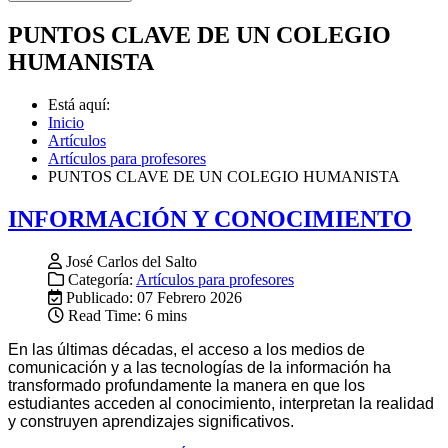
PUNTOS CLAVE DE UN COLEGIO
HUMANISTA
Está aquí:
Inicio
Artículos
Artículos para profesores
PUNTOS CLAVE DE UN COLEGIO HUMANISTA
INFORMACIÓN Y CONOCIMIENTO
José Carlos del Salto
Categoría:
Artículos para profesores
Publicado: 07 Febrero 2026
Read Time: 6 mins
En las últimas décadas, el acceso a los medios de
comunicación y a las tecnologías de la información ha
transformado profundamente la manera en que los
estudiantes acceden al conocimiento, interpretan la realidad
y construyen aprendizajes significativos.