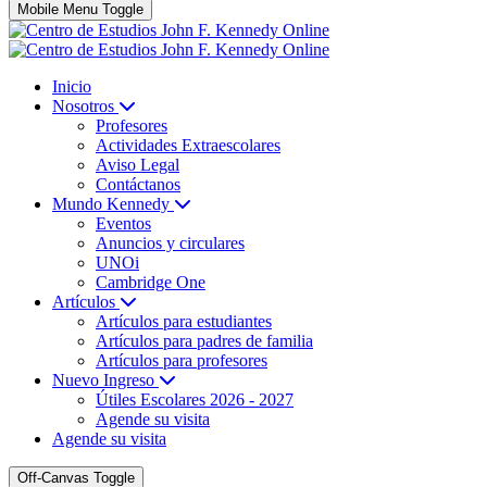
Mobile Menu Toggle
Inicio
Nosotros
Profesores
Actividades Extraescolares
Aviso Legal
Contáctanos
Mundo Kennedy
Eventos
Anuncios y circulares
UNOi
Cambridge One
Artículos
Artículos para estudiantes
Artículos para padres de familia
Artículos para profesores
Nuevo Ingreso
Útiles Escolares 2026 - 2027
Agende su visita
Agende su visita
Off-Canvas Toggle