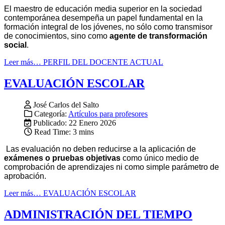
El maestro de educación media superior en la sociedad
contemporánea desempeña un papel fundamental en la
formación integral de los jóvenes, no sólo como transmisor
de conocimientos, sino como
agente de transformación
social
.
Leer más… PERFIL DEL DOCENTE ACTUAL
EVALUACIÓN ESCOLAR
José Carlos del Salto
Categoría:
Artículos para profesores
Publicado: 22 Enero 2026
Read Time: 3 mins
Las evaluación no deben reducirse a la aplicación de
exámenes o pruebas objetivas
como único medio de
comprobación de aprendizajes ni como simple parámetro de
aprobación.
Leer más… EVALUACIÓN ESCOLAR
ADMINISTRACIÓN DEL TIEMPO