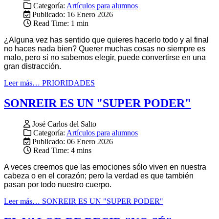
Categoría:
Artículos para alumnos
Publicado: 16 Enero 2026
Read Time: 1 min
¿Alguna vez has sentido que quieres hacerlo todo y al final
no haces nada bien? Querer muchas cosas no siempre es
malo, pero si no sabemos elegir, puede convertirse en una
gran distracción.
Leer más… PRIORIDADES
SONREIR ES UN "SUPER PODER"
José Carlos del Salto
Categoría:
Artículos para alumnos
Publicado: 06 Enero 2026
Read Time: 4 mins
A veces creemos que las emociones sólo viven en nuestra
cabeza o en el corazón; pero la verdad es que también
pasan por todo nuestro cuerpo.
Leer más… SONREIR ES UN "SUPER PODER"