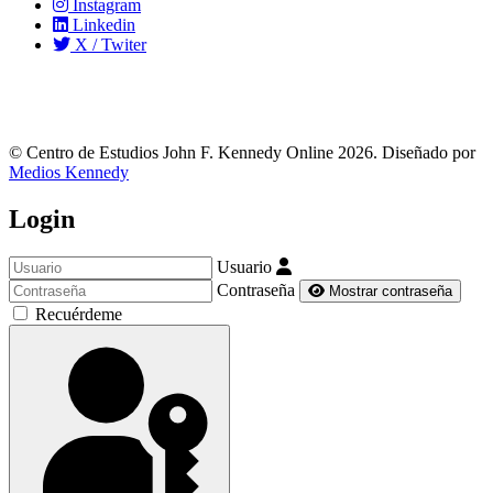
Instagram
Linkedin
X / Twiter
© Centro de Estudios John F. Kennedy Online 2026. Diseñado por
Medios Kennedy
Login
Usuario
Contraseña
Mostrar contraseña
Recuérdeme