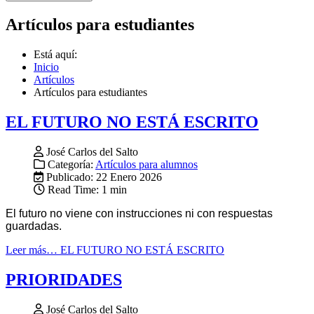
Artículos para estudiantes
Está aquí:
Inicio
Artículos
Artículos para estudiantes
EL FUTURO NO ESTÁ ESCRITO
José Carlos del Salto
Categoría:
Artículos para alumnos
Publicado: 22 Enero 2026
Read Time: 1 min
El futuro no viene con instrucciones ni con respuestas
guardadas.
Leer más… EL FUTURO NO ESTÁ ESCRITO
PRIORIDADES
José Carlos del Salto