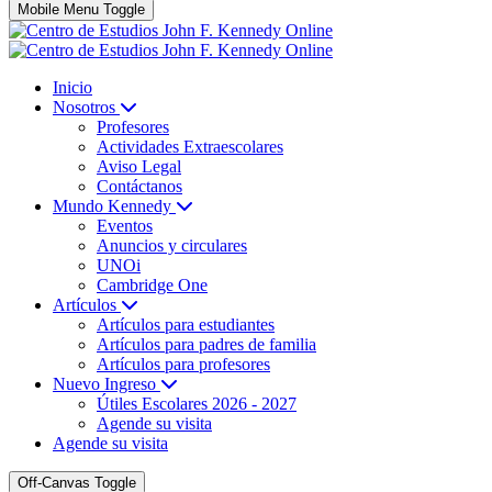
Mobile Menu Toggle
Inicio
Nosotros
Profesores
Actividades Extraescolares
Aviso Legal
Contáctanos
Mundo Kennedy
Eventos
Anuncios y circulares
UNOi
Cambridge One
Artículos
Artículos para estudiantes
Artículos para padres de familia
Artículos para profesores
Nuevo Ingreso
Útiles Escolares 2026 - 2027
Agende su visita
Agende su visita
Off-Canvas Toggle