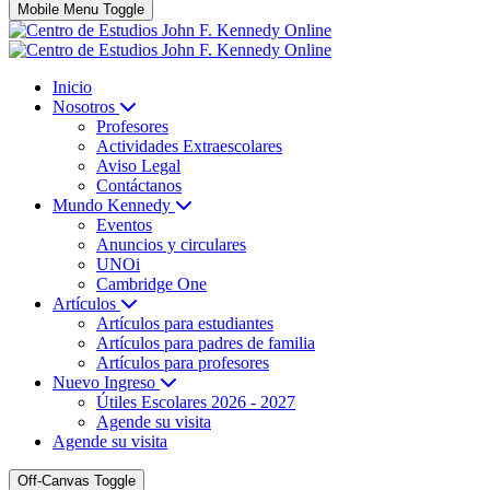
Mobile Menu Toggle
Inicio
Nosotros
Profesores
Actividades Extraescolares
Aviso Legal
Contáctanos
Mundo Kennedy
Eventos
Anuncios y circulares
UNOi
Cambridge One
Artículos
Artículos para estudiantes
Artículos para padres de familia
Artículos para profesores
Nuevo Ingreso
Útiles Escolares 2026 - 2027
Agende su visita
Agende su visita
Off-Canvas Toggle