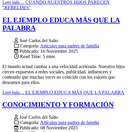
Leer más… CUANDO NUESTROS HIJOS PARECEN
"REBELDES"
EL EJEMPLO EDUCA MÁS QUE LA
PALABRA
José Carlos del Salto
Categoría:
Artículos para padres de familia
Publicado: 16 Noviembre 2025
Read Time: 5 mins
El mundo actual cambia a una velocidad acelerada. Nuestros hijos
crecen expuestos a redes sociales, publicidad, influencers y
contenido que muchas veces no coincide con los valores que
deseamos para ellos.
Leer más… EL EJEMPLO EDUCA MÁS QUE LA PALABRA
CONOCIMIENTO Y FORMACIÓN
José Carlos del Salto
Categoría:
Artículos para padres de familia
Publicado: 08 Noviembre 2025