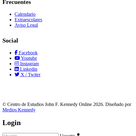
Frecuentes
Calendario
Extraescolares
Aviso Legal
Social
Facebook
Youtube
Instagram
Linkedin
X / Twiter
© Centro de Estudios John F. Kennedy Online 2026. Diseñado por
Medios Kennedy
Login
Usuario