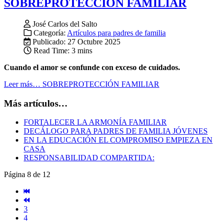
SOBREPROTECCIÓN FAMILIAR
José Carlos del Salto
Categoría:
Artículos para padres de familia
Publicado: 27 Octubre 2025
Read Time: 3 mins
Cuando el amor se confunde con exceso de cuidados.
Leer más… SOBREPROTECCIÓN FAMILIAR
Más artículos…
FORTALECER LA ARMONÍA FAMILIAR
DECÁLOGO PARA PADRES DE FAMILIA JÓVENES
EN LA EDUCACIÓN EL COMPROMISO EMPIEZA EN
CASA
RESPONSABILIDAD COMPARTIDA:
Página 8 de 12
3
4