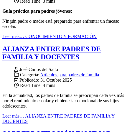
Read Time: 3 mins
Guía práctica para padres jóvenes:
Ningún padre o madre está preparado para enfrentar un fracaso
escolar.
Leer más… CONOCIMIENTO Y FORMACIÓN
ALIANZA ENTRE PADRES DE
FAMILIA Y DOCENTES
José Carlos del Salto
Categoría:
Artículos para padres de familia
Publicado: 31 Octubre 2025
Read Time: 4 mins
En la actualidad, los padres de familia se preocupan cada vez más
por el rendimiento escolar y el bienestar emocional de sus hijos
adolescentes.
Leer más… ALIANZA ENTRE PADRES DE FAMILIA Y
DOCENTES