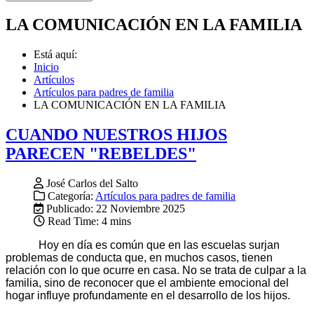
LA COMUNICACIÓN EN LA FAMILIA
Está aquí:
Inicio
Artículos
Artículos para padres de familia
LA COMUNICACIÓN EN LA FAMILIA
CUANDO NUESTROS HIJOS
PARECEN "REBELDES"
José Carlos del Salto
Categoría:
Artículos para padres de familia
Publicado: 22 Noviembre 2025
Read Time: 4 mins
Hoy en día es común que en las escuelas surjan
problemas de conducta que, en muchos casos, tienen
relación con lo que ocurre en casa. No se trata de culpar a la
familia, sino de reconocer que el ambiente emocional del
hogar influye profundamente en el desarrollo de los hijos.